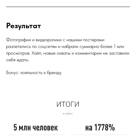
Результат
Фотографии и видеоролики с нашими постерами
разлетелись по соцсетям и набрали суммарно более 1 млн
просмотров. Хайп, новые охваты и комментарии не заставили
себя ждать.
Бонус: лояльность к бренду.