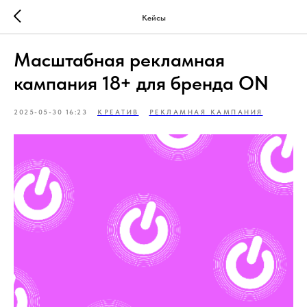
Кейсы
Масштабная рекламная
кампания 18+ для бренда ON
2025-05-30 16:23
КРЕАТИВ
РЕКЛАМНАЯ КАМПАНИЯ