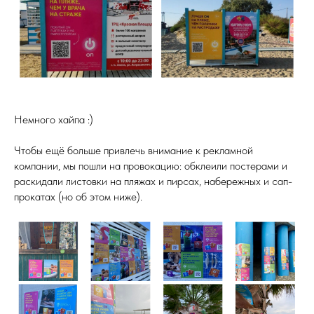
Немного хайпа :)
Чтобы ещё больше привлечь внимание к рекламной
компании, мы пошли на провокацию: обклеили постерами и
раскидали листовки на пляжах и пирсах, набережных и сап-
прокатах (но об этом ниже).