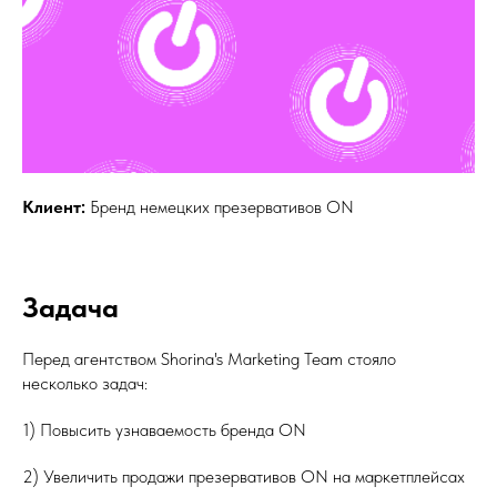
Клиент:
Бренд немецких презервативов ON
Задача
Перед агентством Shorina's Marketing Team стояло
несколько задач:
1) Повысить узнаваемость бренда ON
2) Увеличить продажи презервативов ON на маркетплейсах