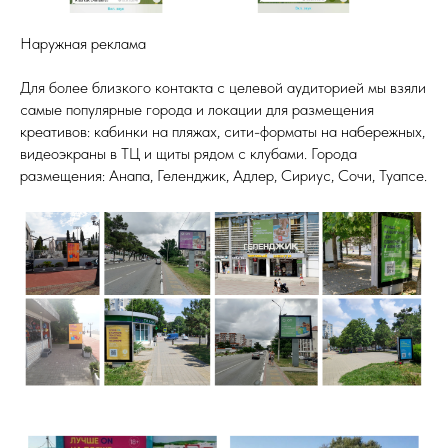
Наружная реклама
Для более близкого контакта с целевой аудиторией мы взяли
самые популярные города и локации для размещения
креативов: кабинки на пляжах, сити-форматы на набережных,
видеоэкраны в ТЦ и щиты рядом с клубами. Города
размещения: Анапа, Геленджик, Адлер, Сириус, Сочи, Туапсе.