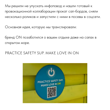
Мы решили не упускать инфоповод и нашли готовый к
провокационной коллаборации прокат сап-бордов, сняли
несколько роликов и запустили с ними в посевы в соцсети.
Основная идея, которую мы транслировали:
бренд ON позаботился о вашем отдыхе даже на сапах в
открытом море.
PRACTICE SAFETY SUP. MAKE LOVE IN ON