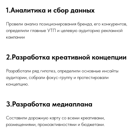
1.Аналитика и сбор данных
Провели анализ позиционирования бренда, его конкурентов,
определили главные УТП и целевую аудиторию рекламной
кампании
2.Разработка креативной концепции
Разработали ряд гипотез, определили основные инсайты
аудитории, собрали фокус-группу и протестировали
концепцию.
3.Разработка медиаплана
Составили дорожную карту со всеми креативами,
размещениями, промоактивностями и бюджетами.