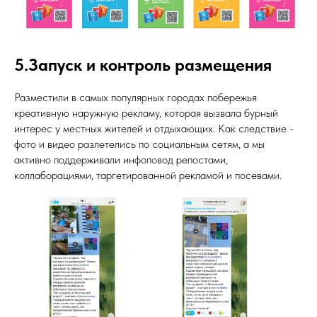
5.Запуск и контроль размещения
Разместили в самых популярных городах побережья
креативную наружную рекламу, которая вызвала бурный
интерес у местных жителей и отдыхающих. Как следствие -
фото и видео разлетелись по социальным сетям, а мы
активно поддерживали инфоповод репостами,
коллаборациями, таргетированной рекламой и посевами.