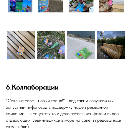
6.Коллаборации
"Секс на сапе - новый тренд!" - под таким лозунгом мы
запустили инфоповод в поддержку нашей рекламной
кампании, - в соцсетях то и дело появлялись фото и видео
отдыхающих, уединившихся в море на сапе и предавшимся
акту любви)