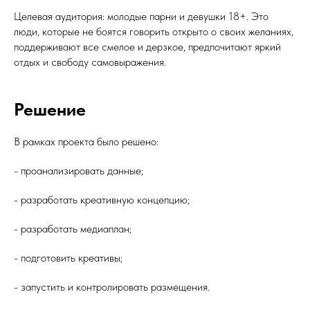
Целевая аудитория: молодые парни и девушки 18+. Это
люди, которые не боятся говорить открыто о своих желаниях,
поддерживают все смелое и дерзкое, предпочитают яркий
отдых и свободу самовыражения.
Решение
В рамках проекта было решено:
- проанализировать данные;
- разработать креативную концепцию;
- разработать медиаплан;
- подготовить креативы;
- запустить и контролировать размещения.