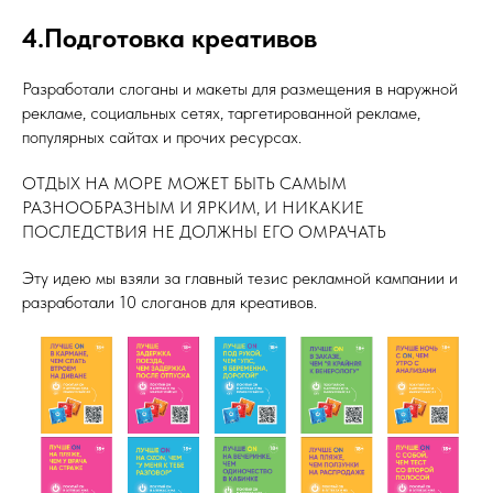
4.Подготовка креативов
Разработали слоганы и макеты для размещения в наружной
рекламе, социальных сетях, таргетированной рекламе,
популярных сайтах и прочих ресурсах.
ОТДЫХ НА МОРЕ МОЖЕТ БЫТЬ САМЫМ
РАЗНООБРАЗНЫМ И ЯРКИМ, И НИКАКИЕ
ПОСЛЕДСТВИЯ НЕ ДОЛЖНЫ ЕГО ОМРАЧАТЬ
Эту идею мы взяли за главный тезис рекламной кампании и
разработали 10 слоганов для креативов.